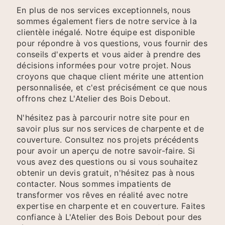
En plus de nos services exceptionnels, nous
sommes également fiers de notre service à la
clientèle inégalé. Notre équipe est disponible
pour répondre à vos questions, vous fournir des
conseils d'experts et vous aider à prendre des
décisions informées pour votre projet. Nous
croyons que chaque client mérite une attention
personnalisée, et c'est précisément ce que nous
offrons chez L'Atelier des Bois Debout.
N'hésitez pas à parcourir notre site pour en
savoir plus sur nos services de charpente et de
couverture. Consultez nos projets précédents
pour avoir un aperçu de notre savoir-faire. Si
vous avez des questions ou si vous souhaitez
obtenir un devis gratuit, n'hésitez pas à nous
contacter. Nous sommes impatients de
transformer vos rêves en réalité avec notre
expertise en charpente et en couverture. Faites
confiance à L'Atelier des Bois Debout pour des