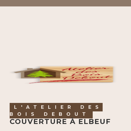
L'ATELIER DES
BOIS DEBOUT
COUVERTURE À ELBEUF