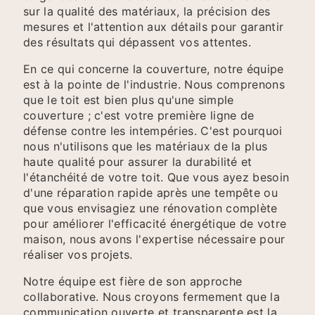
sur la qualité des matériaux, la précision des
mesures et l'attention aux détails pour garantir
des résultats qui dépassent vos attentes.
En ce qui concerne la couverture, notre équipe
est à la pointe de l'industrie. Nous comprenons
que le toit est bien plus qu'une simple
couverture ; c'est votre première ligne de
défense contre les intempéries. C'est pourquoi
nous n'utilisons que les matériaux de la plus
haute qualité pour assurer la durabilité et
l'étanchéité de votre toit. Que vous ayez besoin
d'une réparation rapide après une tempête ou
que vous envisagiez une rénovation complète
pour améliorer l'efficacité énergétique de votre
maison, nous avons l'expertise nécessaire pour
réaliser vos projets.
Notre équipe est fière de son approche
collaborative. Nous croyons fermement que la
communication ouverte et transparente est la