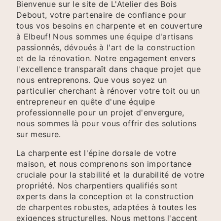
Bienvenue sur le site de L'Atelier des Bois
Debout, votre partenaire de confiance pour
tous vos besoins en charpente et en couverture
à Elbeuf! Nous sommes une équipe d'artisans
passionnés, dévoués à l'art de la construction
et de la rénovation. Notre engagement envers
l'excellence transparaît dans chaque projet que
nous entreprenons. Que vous soyez un
particulier cherchant à rénover votre toit ou un
entrepreneur en quête d'une équipe
professionnelle pour un projet d'envergure,
nous sommes là pour vous offrir des solutions
sur mesure.
La charpente est l'épine dorsale de votre
maison, et nous comprenons son importance
cruciale pour la stabilité et la durabilité de votre
propriété. Nos charpentiers qualifiés sont
experts dans la conception et la construction
de charpentes robustes, adaptées à toutes les
exigences structurelles. Nous mettons l'accent