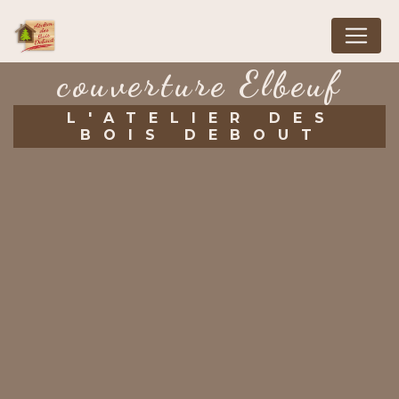
Panneau de gestion des cookies
couverture Elbeuf
L'ATELIER DES
BOIS DEBOUT