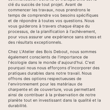
clé du succès de tout projet. Avant de
commencer les travaux, nous prendrons le
temps de comprendre vos besoins spécifiques
et de répondre à toutes vos questions. Nous
vous guiderons à travers chaque étape du
processus, de la planification à l'achèvement,
pour vous assurer une expérience sans stress et
des résultats exceptionnels.
Chez L'Atelier des Bois Debout, nous sommes
également conscients de l'importance de
l'écologie dans le monde d'aujourd'hui. C'est
pourquoi nous nous efforçons d'incorporer des
pratiques durables dans notre travail. Nous
offrons des options respectueuses de
l'environnement pour les matériaux de
charpente et de couverture, vous permettant
ainsi de contribuer à la préservation de notre
planète tout en investissant dans la qualité et la
durabilité.