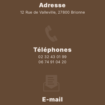
Adresse
12 Rue de Valleville, 27800 Brionne
Téléphones
02 32 43 01 99
06 74 91 04 20
E-mail