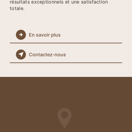
résultats exceptionnels et une satisfaction
totale.
En savoir plus
Contactez-nous