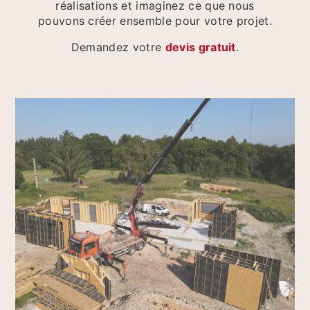
réalisations et imaginez ce que nous
pouvons créer ensemble pour votre projet.
Demandez votre
devis gratuit
.